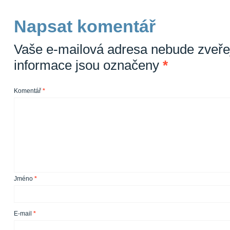
Napsat komentář
Vaše e-mailová adresa nebude zveře
informace jsou označeny
*
Komentář
*
Jméno
*
E-mail
*