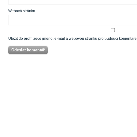
Webová stránka
Uložit do prohlížeče jméno, e-mail a webovou stránku pro budoucí komentáře