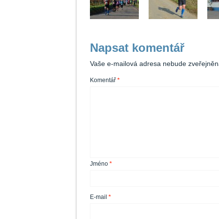
Napsat komentář
Vaše e-mailová adresa nebude zveřejněn
Komentář
*
Jméno
*
E-mail
*