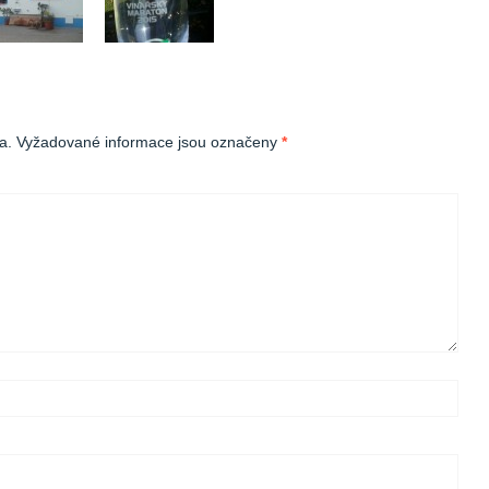
a.
Vyžadované informace jsou označeny
*