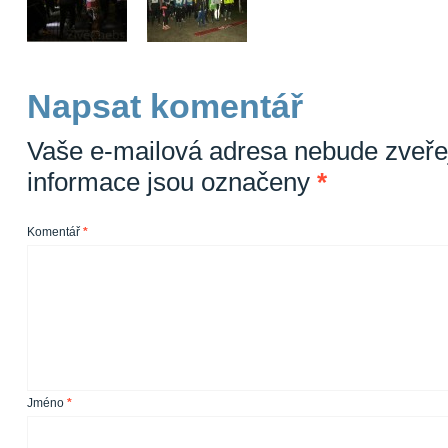
Napsat komentář
Vaše e-mailová adresa nebude zveře
informace jsou označeny
*
Komentář
*
Jméno
*