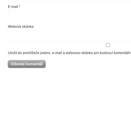
E-mail
*
Webová stránka
Uložit do prohlížeče jméno, e-mail a webovou stránku pro budoucí komentáře