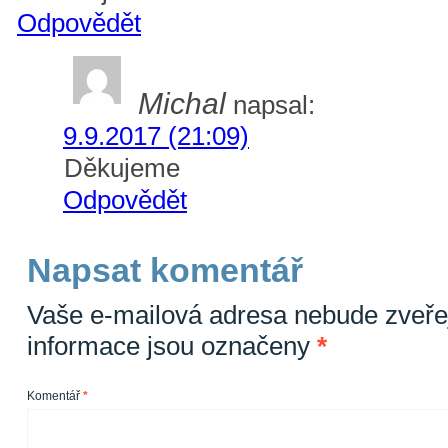
Odpovědět
Michal
napsal:
9.9.2017 (21:09)
Děkujeme
Odpovědět
Napsat komentář
Vaše e-mailová adresa nebude zveře
informace jsou označeny
*
Komentář
*