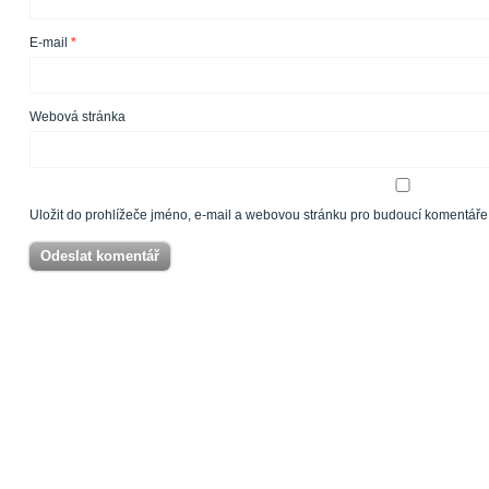
E-mail
*
Webová stránka
Uložit do prohlížeče jméno, e-mail a webovou stránku pro budoucí komentáře