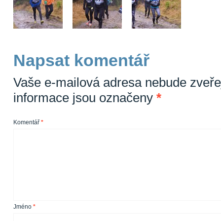
Napsat komentář
Vaše e-mailová adresa nebude zveře
informace jsou označeny
*
Komentář
*
Jméno
*