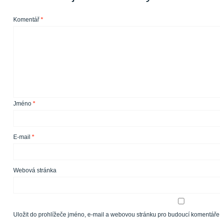
Komentář
*
Jméno
*
E-mail
*
Webová stránka
Uložit do prohlížeče jméno, e-mail a webovou stránku pro budoucí komentáře