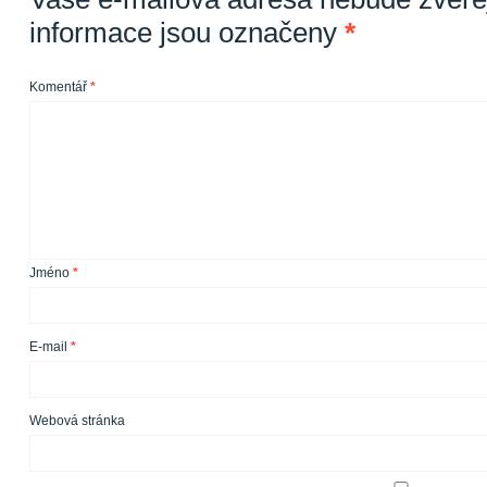
informace jsou označeny
*
Komentář
*
Jméno
*
E-mail
*
Webová stránka