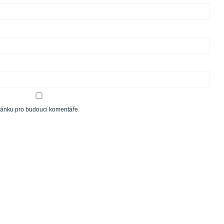
tránku pro budoucí komentáře.