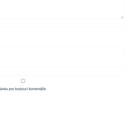
tránku pro budoucí komentáře.