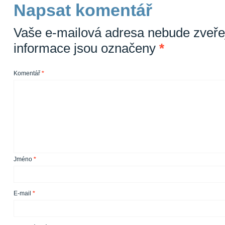
Napsat komentář
Vaše e-mailová adresa nebude zveře
informace jsou označeny
*
Komentář
*
Jméno
*
E-mail
*