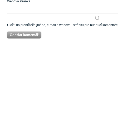
Webová stránka
Uložit do prohlížeče jméno, e-mail a webovou stránku pro budoucí komentáře