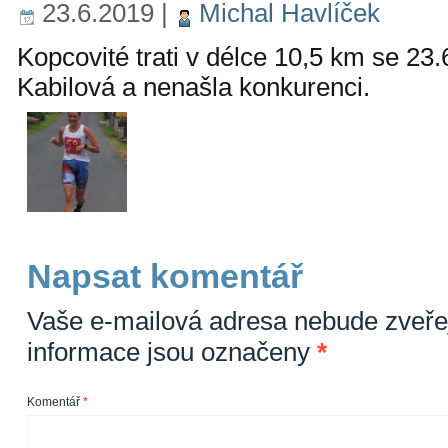
23.6.2019
|
Michal Havlíček
Kopcovité trati v délce 10,5 km se 23.
Kabilová a nenašla konkurenci.
Napsat komentář
Vaše e-mailová adresa nebude zveře
informace jsou označeny
*
Komentář
*