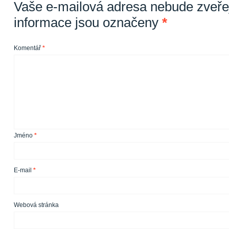
Vaše e-mailová adresa nebude zveře
informace jsou označeny
*
Komentář
*
Jméno
*
E-mail
*
Webová stránka