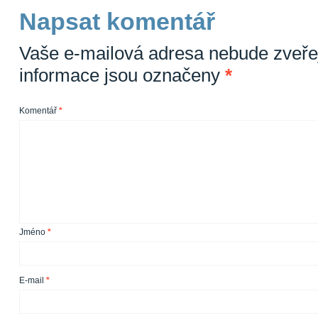
Napsat komentář
Vaše e-mailová adresa nebude zveře
informace jsou označeny
*
Komentář
*
Jméno
*
E-mail
*