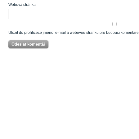
Webová stránka
Uložit do prohlížeče jméno, e-mail a webovou stránku pro budoucí komentáře