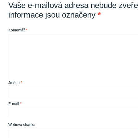
Vaše e-mailová adresa nebude zveře
informace jsou označeny
*
Komentář
*
Jméno
*
E-mail
*
Webová stránka