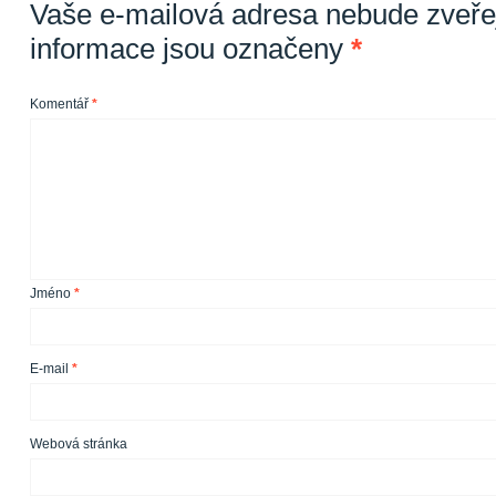
Vaše e-mailová adresa nebude zveře
informace jsou označeny
*
Komentář
*
Jméno
*
E-mail
*
Webová stránka