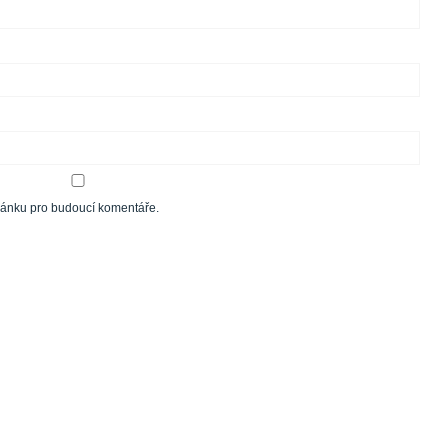
tránku pro budoucí komentáře.