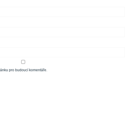
tránku pro budoucí komentáře.