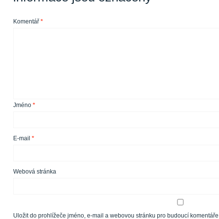
Komentář
*
Jméno
*
E-mail
*
Webová stránka
Uložit do prohlížeče jméno, e-mail a webovou stránku pro budoucí komentáře