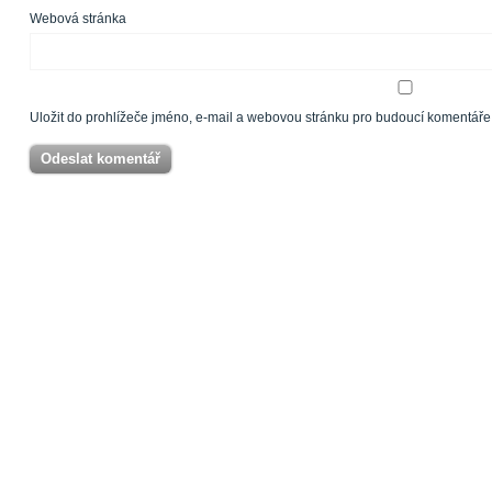
Webová stránka
Uložit do prohlížeče jméno, e-mail a webovou stránku pro budoucí komentáře