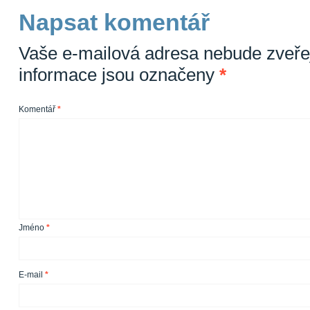
Napsat komentář
Vaše e-mailová adresa nebude zveře
informace jsou označeny
*
Komentář
*
Jméno
*
E-mail
*