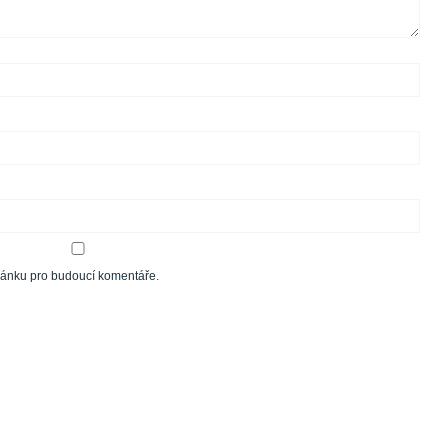
tránku pro budoucí komentáře.