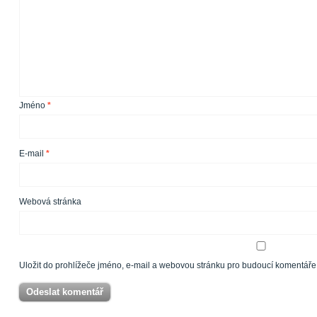
Jméno
*
E-mail
*
Webová stránka
Uložit do prohlížeče jméno, e-mail a webovou stránku pro budoucí komentáře