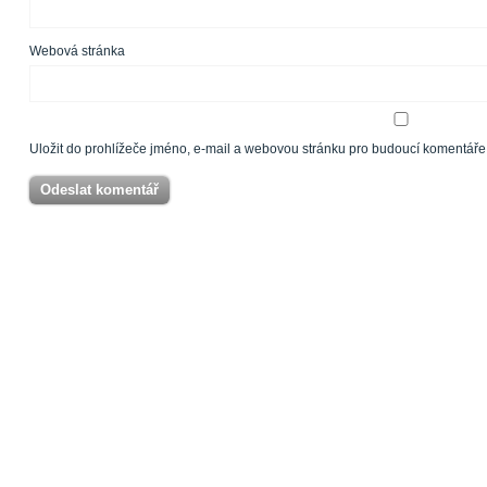
Webová stránka
Uložit do prohlížeče jméno, e-mail a webovou stránku pro budoucí komentáře