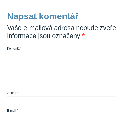
Napsat komentář
Vaše e-mailová adresa nebude zveře
informace jsou označeny
*
Komentář
*
Jméno
*
E-mail
*