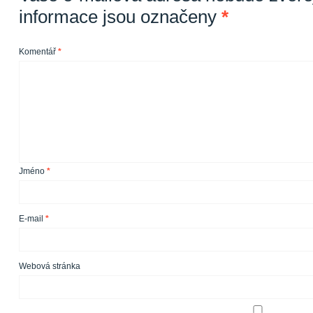
informace jsou označeny
*
Komentář
*
Jméno
*
E-mail
*
Webová stránka