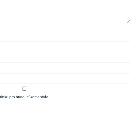
tránku pro budoucí komentáře.