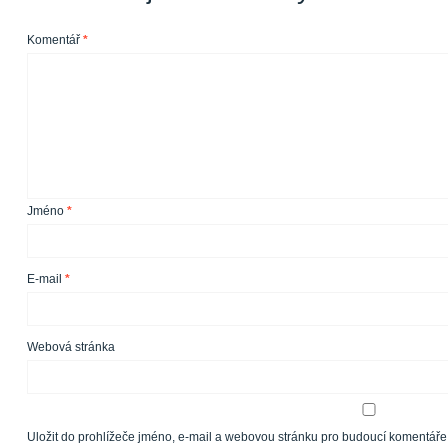
Komentář
*
Jméno
*
E-mail
*
Webová stránka
Uložit do prohlížeče jméno, e-mail a webovou stránku pro budoucí komentáře