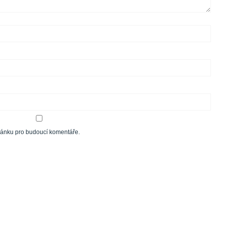
tránku pro budoucí komentáře.