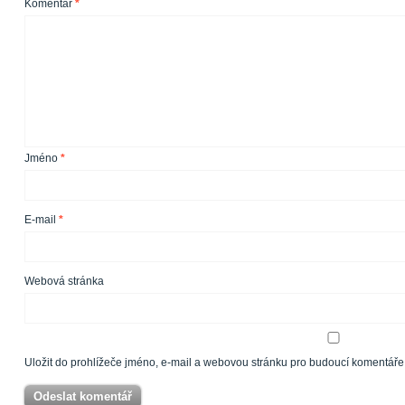
Komentář
*
Jméno
*
E-mail
*
Webová stránka
Uložit do prohlížeče jméno, e-mail a webovou stránku pro budoucí komentáře