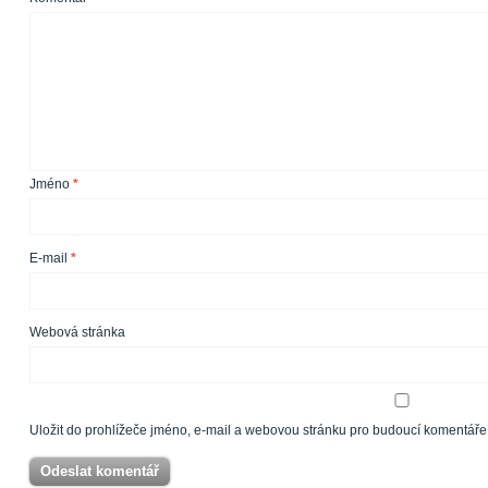
Jméno
*
E-mail
*
Webová stránka
Uložit do prohlížeče jméno, e-mail a webovou stránku pro budoucí komentáře