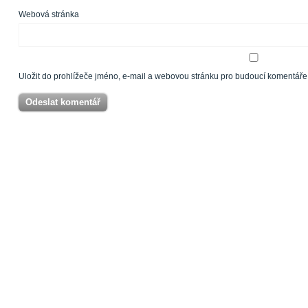
Webová stránka
Uložit do prohlížeče jméno, e-mail a webovou stránku pro budoucí komentáře