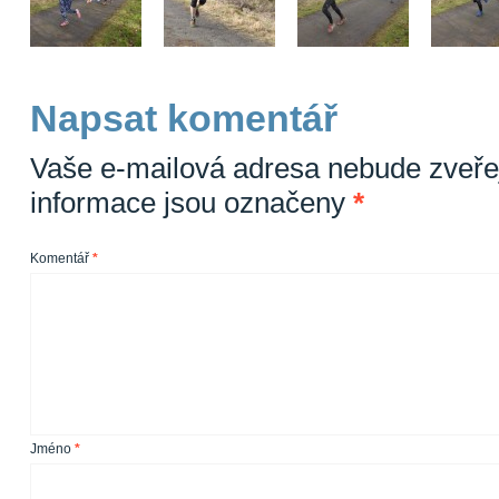
Napsat komentář
Vaše e-mailová adresa nebude zveře
informace jsou označeny
*
Komentář
*
Jméno
*