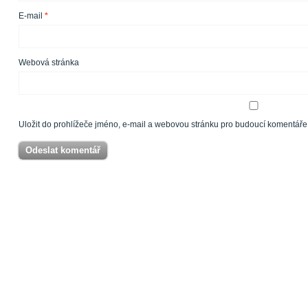
E-mail
*
Webová stránka
Uložit do prohlížeče jméno, e-mail a webovou stránku pro budoucí komentáře