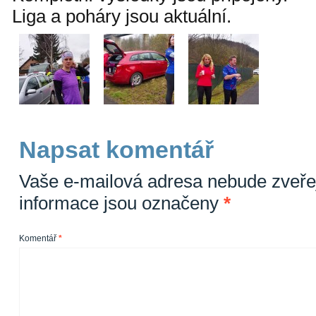
Liga a poháry jsou aktuální.
Napsat komentář
Vaše e-mailová adresa nebude zveře
informace jsou označeny
*
Komentář
*