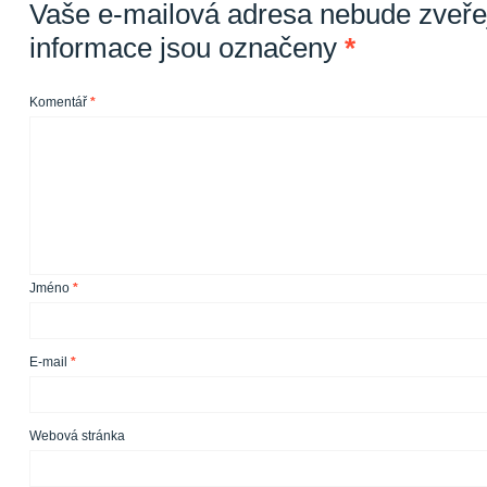
Vaše e-mailová adresa nebude zveře
informace jsou označeny
*
Komentář
*
Jméno
*
E-mail
*
Webová stránka