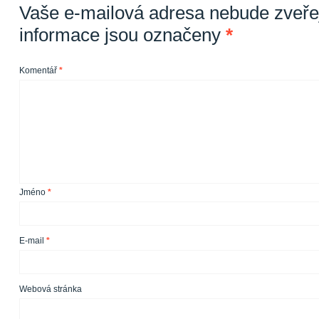
Vaše e-mailová adresa nebude zveře
informace jsou označeny
*
Komentář
*
Jméno
*
E-mail
*
Webová stránka