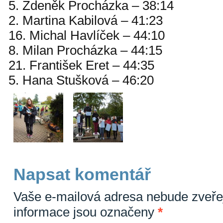
5. Zdeněk Procházka – 38:14
2. Martina Kabilová – 41:23
16. Michal Havlíček – 44:10
8. Milan Procházka – 44:15
21. František Eret – 44:35
5. Hana Stušková – 46:20
Napsat komentář
Vaše e-mailová adresa nebude zveře
informace jsou označeny
*