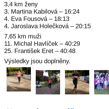
3,4 km ženy
3. Martina Kabilová – 16:24
4. Eva Fousová – 18:13
4. Jaroslava Holečková – 20:15
7,65 km muži
11. Michal Havlíček – 40:29
25. František Eret – 40:48
Výsledky jsou doplněny.