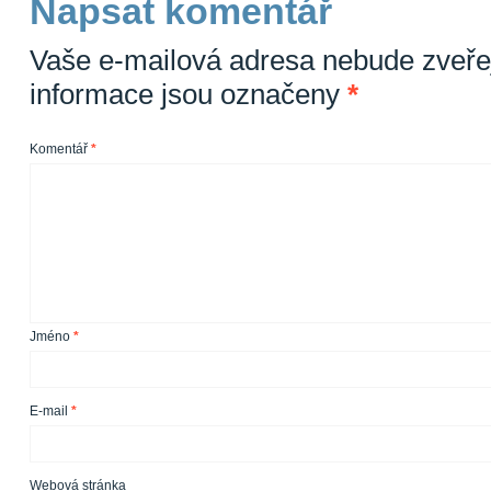
Napsat komentář
Vaše e-mailová adresa nebude zveře
informace jsou označeny
*
Komentář
*
Jméno
*
E-mail
*
Webová stránka