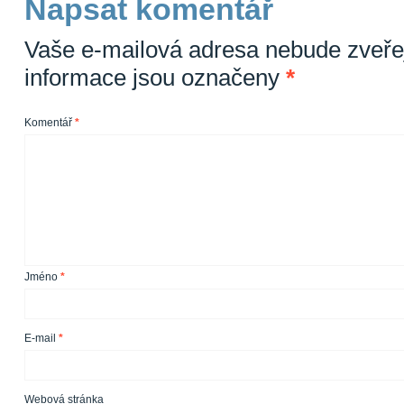
Napsat komentář
Vaše e-mailová adresa nebude zveře
informace jsou označeny
*
Komentář
*
Jméno
*
E-mail
*
Webová stránka