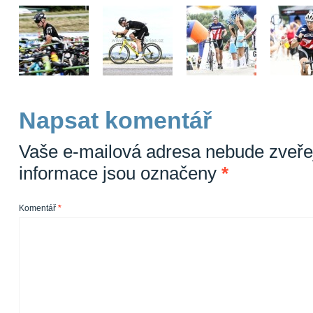
Napsat komentář
Vaše e-mailová adresa nebude zveře
informace jsou označeny
*
Komentář
*