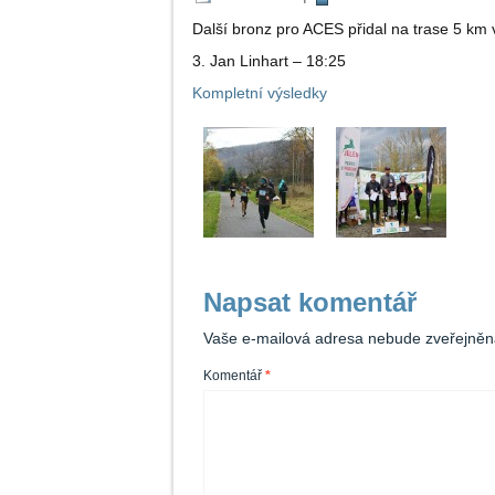
Další bronz pro ACES přidal na trase 5 km
3. Jan Linhart – 18:25
Kompletní výsledky
Napsat komentář
Vaše e-mailová adresa nebude zveřejněn
Komentář
*