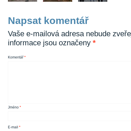
Napsat komentář
Vaše e-mailová adresa nebude zveře
informace jsou označeny
*
Komentář
*
Jméno
*
E-mail
*