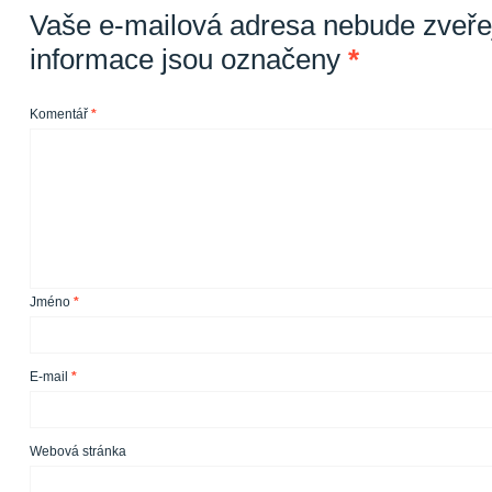
Vaše e-mailová adresa nebude zveře
informace jsou označeny
*
Komentář
*
Jméno
*
E-mail
*
Webová stránka