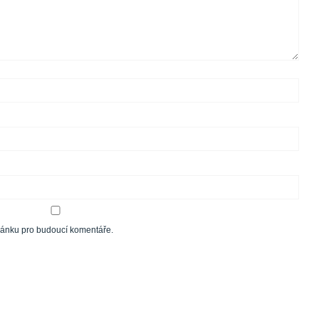
tránku pro budoucí komentáře.