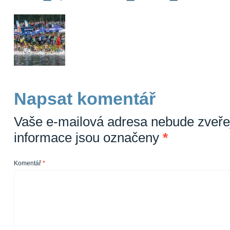
Napsat komentář
Vaše e-mailová adresa nebude zveře
informace jsou označeny
*
Komentář
*