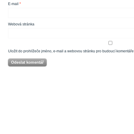
E-mail
*
Webová stránka
Uložit do prohlížeče jméno, e-mail a webovou stránku pro budoucí komentáře