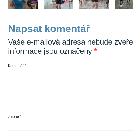
Napsat komentář
Vaše e-mailová adresa nebude zveře
informace jsou označeny
*
Komentář
*
Jméno
*