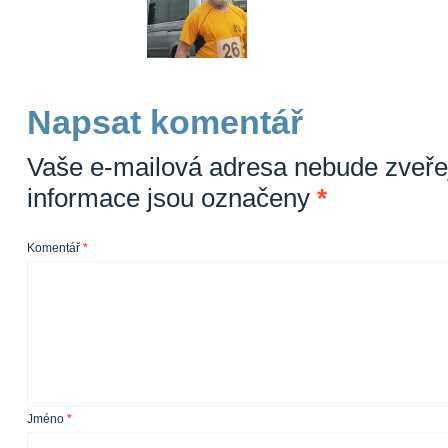
Napsat komentář
Vaše e-mailová adresa nebude zveře
informace jsou označeny
*
Komentář
*
Jméno
*