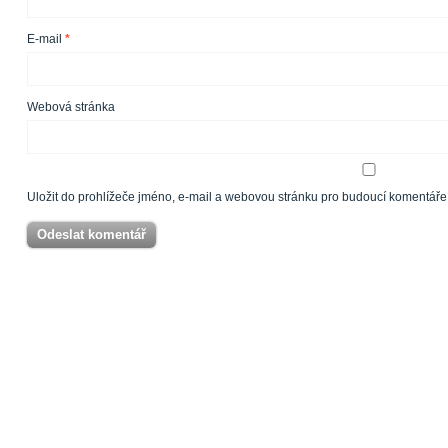
E-mail
*
Webová stránka
Uložit do prohlížeče jméno, e-mail a webovou stránku pro budoucí komentáře