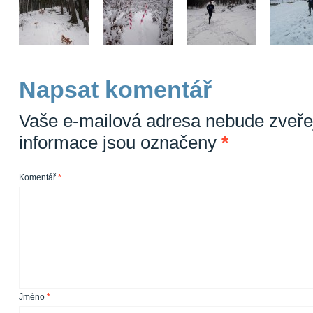
Napsat komentář
Vaše e-mailová adresa nebude zveře
informace jsou označeny
*
Komentář
*
Jméno
*