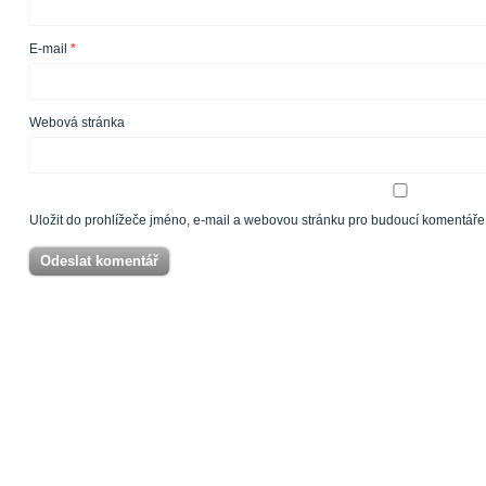
E-mail
*
Webová stránka
Uložit do prohlížeče jméno, e-mail a webovou stránku pro budoucí komentáře