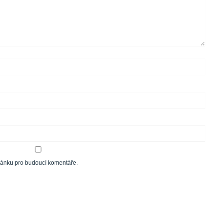
tránku pro budoucí komentáře.