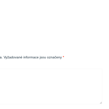
a.
Vyžadované informace jsou označeny
*