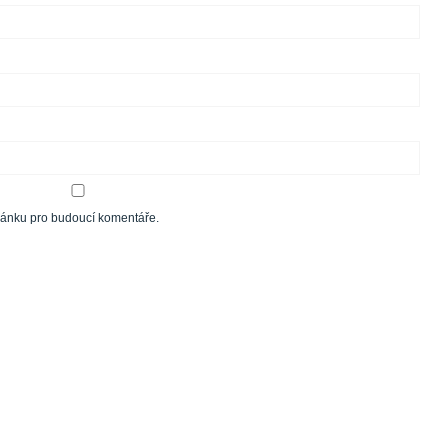
tránku pro budoucí komentáře.