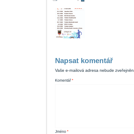
Napsat komentář
Vaše e-mailová adresa nebude zveřejněn
Komentář
*
Jméno
*