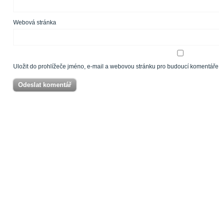
Webová stránka
Uložit do prohlížeče jméno, e-mail a webovou stránku pro budoucí komentáře