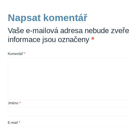
Napsat komentář
Vaše e-mailová adresa nebude zveře
informace jsou označeny
*
Komentář
*
Jméno
*
E-mail
*