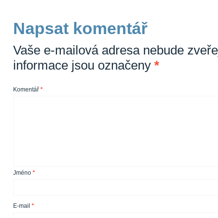
Napsat komentář
Vaše e-mailová adresa nebude zveře
informace jsou označeny
*
Komentář
*
Jméno
*
E-mail
*