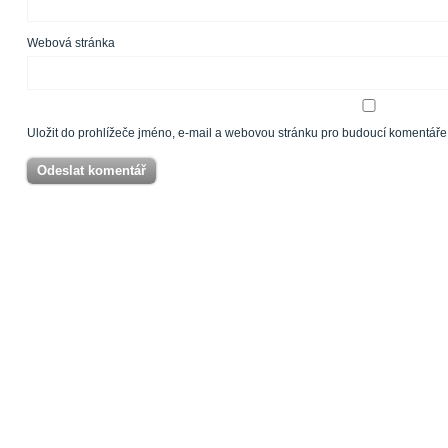
Webová stránka
Uložit do prohlížeče jméno, e-mail a webovou stránku pro budoucí komentáře