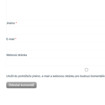
Jméno
*
E-mail
*
Webová stránka
Uložit do prohlížeče jméno, e-mail a webovou stránku pro budoucí komentáře